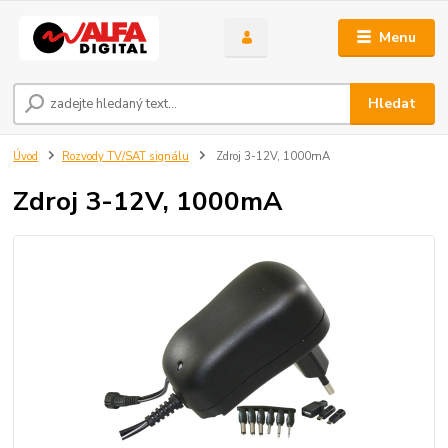
Menu
Hledat
Úvod
Rozvody TV/SAT signálu
Zdroj 3-12V, 1000mA
Zdroj 3-12V, 1000mA