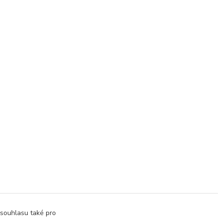
 souhlasu také pro