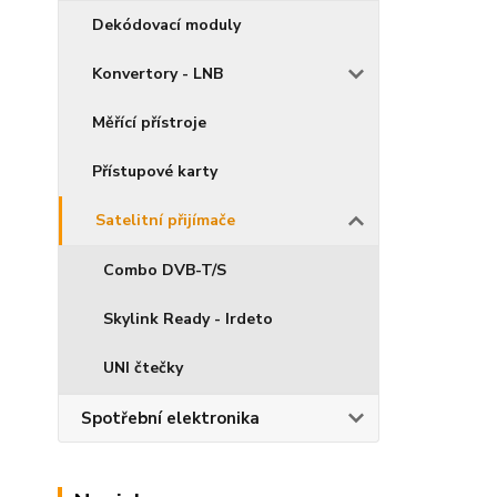
Dekódovací moduly
Konvertory - LNB
Měřící přístroje
Přístupové karty
Satelitní přijímače
Combo DVB-T/S
Skylink Ready - Irdeto
UNI čtečky
Spotřební elektronika