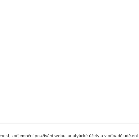
čnost, zpříjemnění používání webu, analytické účely a v případě udělení