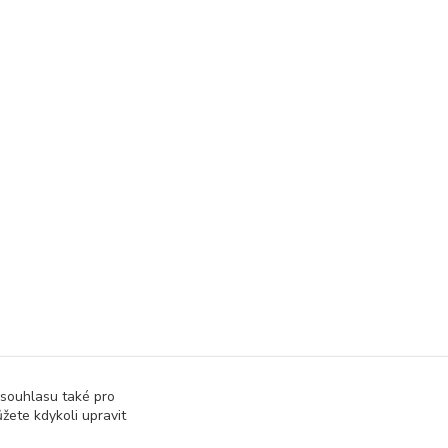
 souhlasu také pro
žete kdykoli upravit