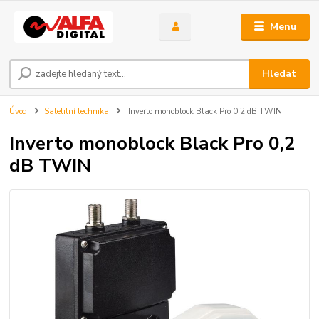
Menu
Hledat
Úvod
Satelitní technika
Inverto monoblock Black Pro 0,2 dB TWIN
Inverto monoblock Black Pro 0,2
dB TWIN