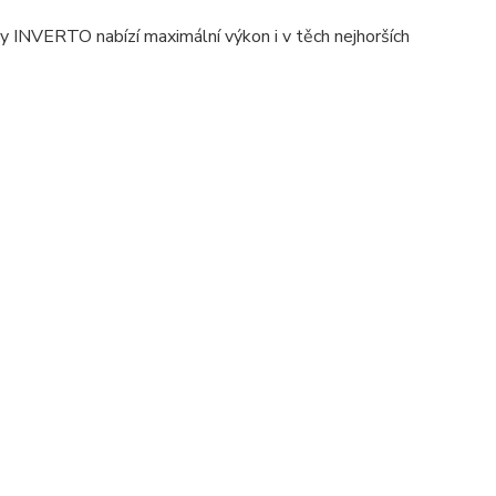
rmy INVERTO nabízí maximální výkon i v těch nejhorších